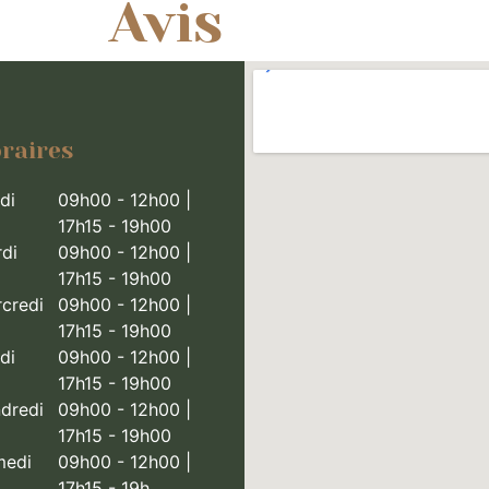
Avis
raires
di
09h00 - 12h00 |
17h15 - 19h00
di
09h00 - 12h00 |
17h15 - 19h00
credi
09h00 - 12h00 |
17h15 - 19h00
di
09h00 - 12h00 |
17h15 - 19h00
dredi
09h00 - 12h00 |
17h15 - 19h00
medi
09h00 - 12h00 |
17h15 - 19h